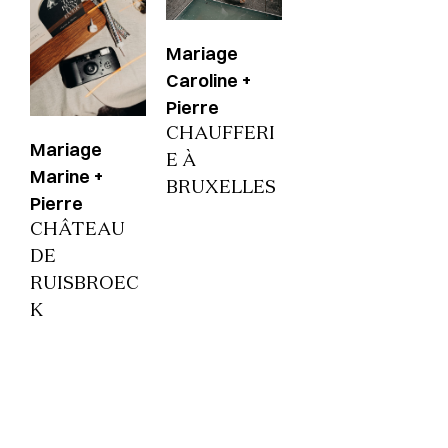
Mariage
Caroline +
Pierre
CHAUFFERI
Mariage
E À
Marine +
BRUXELLES
Pierre
CHÂTEAU
DE
RUISBROEC
K