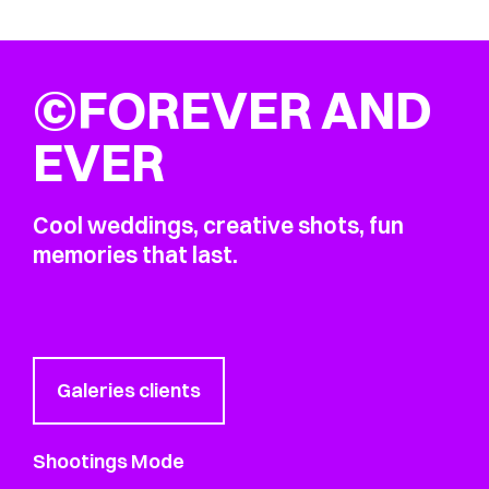
©FOREVER AND
EVER
Cool weddings, creative shots, fun
memories that last.
Galeries clients
Shootings Mode