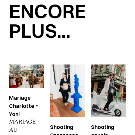
ENCORE
PLUS...
Mariage
Charlotte +
Yoni
MARIAGE
Shooting
Shooting
AU