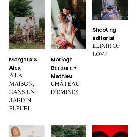
Shooting
éditorial
ELIXIR OF
LOVE
Margaux &
Mariage
Alex
Barbara +
Mathieu
À LA
MAISON,
CHÂTEAU
DANS UN
D’EMINES
JARDIN
FLEURI