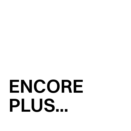
ENCORE
PLUS...