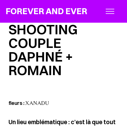
FOREVER AND EVER
SHOOTING
COUPLE
DAPHNÉ +
ROMAIN
fleurs :
XANADU
Un lieu emblématique : c’est là que tout