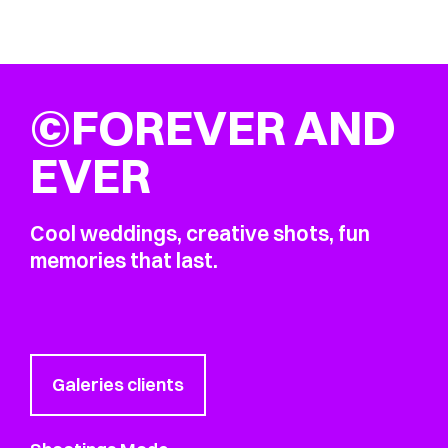
©FOREVER AND
EVER
Cool weddings, creative shots, fun
memories that last.
Galeries clients