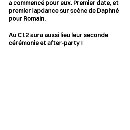
a commencé pour eux. Premier date, et
premier lapdance sur scène de Daphné
pour Romain.
Au C12 aura aussi lieu leur seconde
cérémonie et after-party !