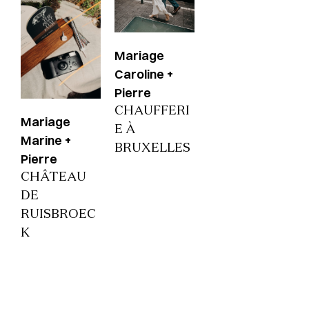
Mariage
Caroline +
Pierre
CHAUFFERI
Mariage
E À
Marine +
BRUXELLES
Pierre
CHÂTEAU
DE
RUISBROEC
K